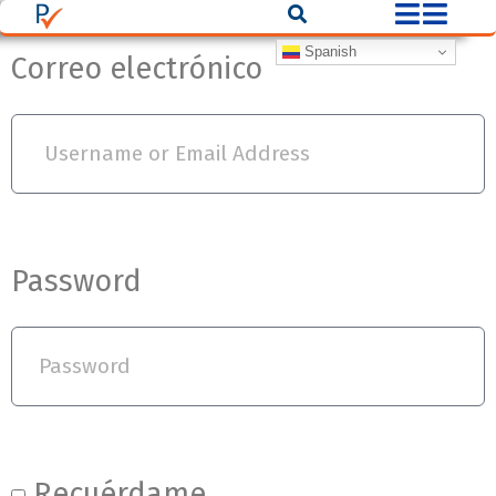
Spanish
Correo electrónico
Password
Recuérdame