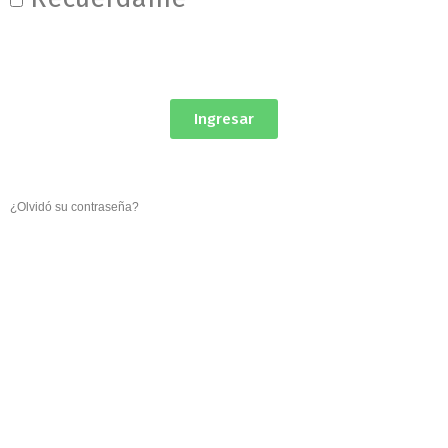
Ingresar
¿Olvidó su contraseña?