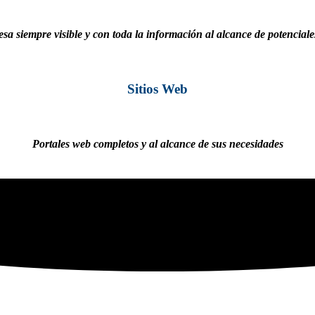
sa siempre visible y con toda la información al alcance de potenciales
Sitios Web
Portales web completos y al alcance de sus necesidades