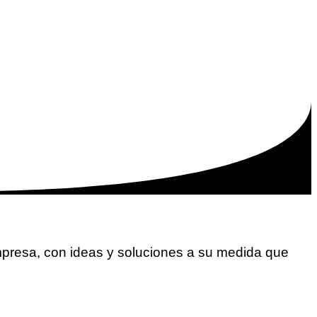
empresa, con ideas y soluciones a su medida que