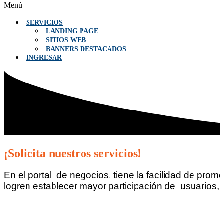
Menú
SERVICIOS
LANDING PAGE
SITIOS WEB
BANNERS DESTACADOS
INGRESAR
¡Solicita nuestros servicios!
En
el portal de negocios, tiene la facilidad de pr
logren establecer mayor participación de usuarios