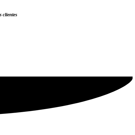
 clientes