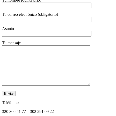
Tu nombre (obligatorio)
Tu correo electrónico (obligatorio)
Asunto
Tu mensaje
Teléfonos:
320 306 41 77 – 302 291 09 22