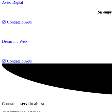
Aviso Digital
Su empre
Contratalo Aquí
Desarrollo Web
Contratalo Aquí
Contrata tu
servicio ahora