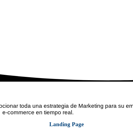
omocionar toda una estrategia de Marketing para su 
, e-commerce en tiempo real.
Landing Page