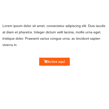
Lorem ipsum dolor sit amet, consectetur adipiscing elit. Duis iaculis
at diam et pharetra. Integer dictum velit lacinia, mollis urna eget,
tristique dolor. Praesent varius congue urna, ac tincidunt sapien
viverra in.
Active aquí