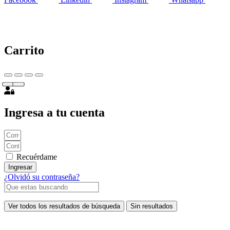
Carrito
Ingresa a tu cuenta
Recuérdame
Ingresar
¿Olvidó su contraseña?
Ver todos los resultados de búsqueda
Sin resultados