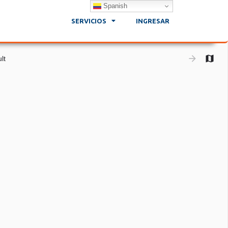
Spanish
SERVICIOS
INGRESAR
lt