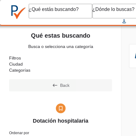
¿Qué estás buscando?
¿Dónde lo buscas?
Qué estas buscando
Busca o selecciona una categoría
Filtros
Ciudad
Categorías
Back
Dotación hospitalaria
Ordenar por