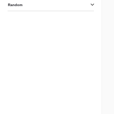
Random