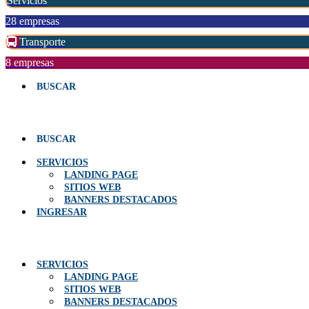
Servicios
28 empresas
Transporte
8 empresas
BUSCAR
Menú
BUSCAR
SERVICIOS
LANDING PAGE
SITIOS WEB
BANNERS DESTACADOS
INGRESAR
Menú
SERVICIOS
LANDING PAGE
SITIOS WEB
BANNERS DESTACADOS