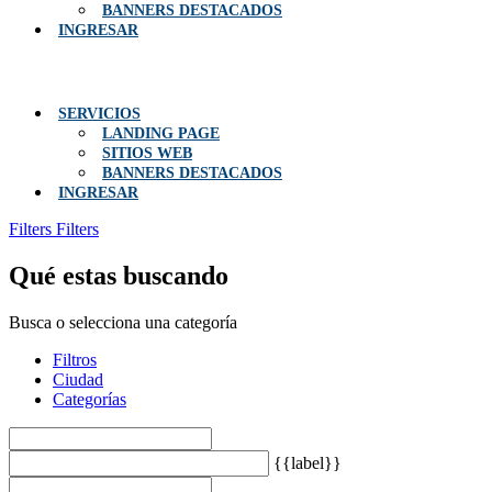
BANNERS DESTACADOS
INGRESAR
Menú
SERVICIOS
LANDING PAGE
SITIOS WEB
BANNERS DESTACADOS
INGRESAR
Filters
Filters
Qué estas buscando
Busca o selecciona una categoría
Filtros
Ciudad
Categorías
{{label}}