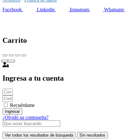
Facebook
Linkedin
Instagram
Whatsapp
Carrito
Ingresa a tu cuenta
Recuérdame
Ingresar
¿Olvidó su contraseña?
Ver todos los resultados de búsqueda
Sin resultados