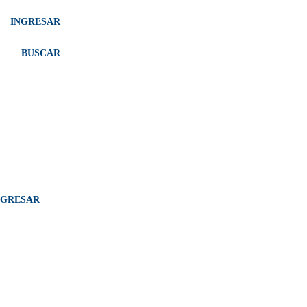
INGRESAR
BUSCAR
NGRESAR