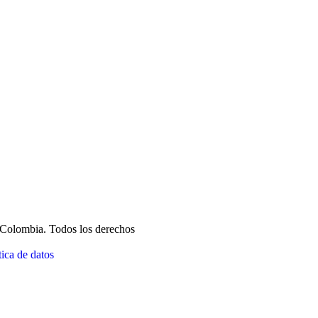
 Colombia. Todos los derechos
tica de datos