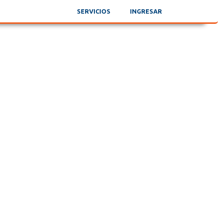
SERVICIOS
INGRESAR