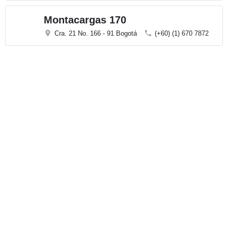
Montacargas 170
Cra. 21 No. 166 - 91 Bogotá
(+60) (1) 670 7872