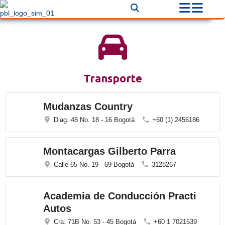
Transporte
Mudanzas Country
Diag. 48 No. 18 - 16 Bogotá
+60 (1) 2456186
Montacargas Gilberto Parra
Calle 65 No. 19 - 69 Bogotá
3128267
Academia de Conducción Practi
Autos
Cra. 71B No. 53 - 45 Bogotá
+60 1 7021539