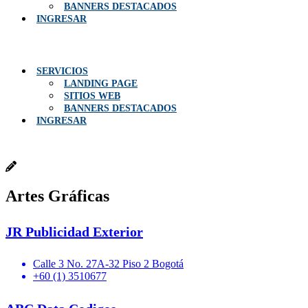
BANNERS DESTACADOS
INGRESAR
Menú
SERVICIOS
LANDING PAGE
SITIOS WEB
BANNERS DESTACADOS
INGRESAR
Artes Gráficas
JR Publicidad Exterior
Calle 3 No. 27A-32 Piso 2 Bogotá
+60 (1) 3510677