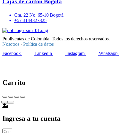
Cajas de cartón Bogotá
Cra. 22 No. 65-10 Bogotá
+57 3144827325
Publiventas de Colombia. Todos los derechos reservados.
Nosotros
·
Política de datos
Facebook
Linkedin
Instagram
Whatsapp
Carrito
Ingresa a tu cuenta