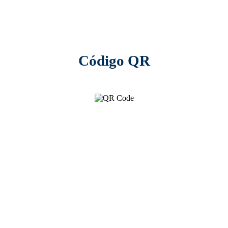
Código QR