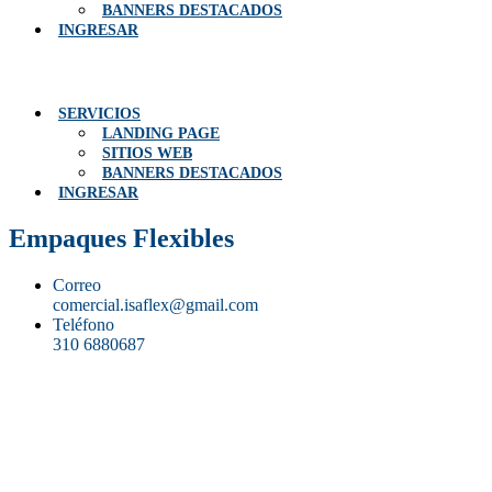
BANNERS DESTACADOS
INGRESAR
Menú
SERVICIOS
LANDING PAGE
SITIOS WEB
BANNERS DESTACADOS
INGRESAR
Empaques Flexibles
Correo
comercial.isaflex@gmail.com
Teléfono
310 6880687