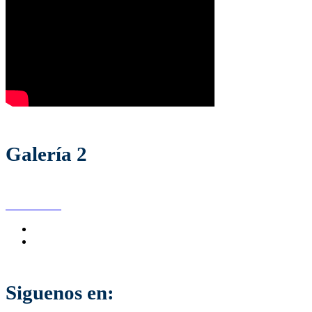
Galería 2
Siguenos en: