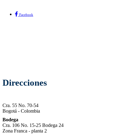
Facebook
Direcciones
Cra. 55 No. 70-54
Bogotá - Colombia
Bodega
Cra. 106 No. 15-25 Bodega 24
Zona Franca - planta 2