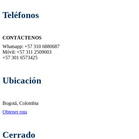
Teléfonos
CONTÁCTENOS
Whatsapp: +57 310 6880687
Móvil: +57 311 2509003
+57 301 6573425
Ubicación
Bogotá, Colombia
Obtener ruta
Cerrado