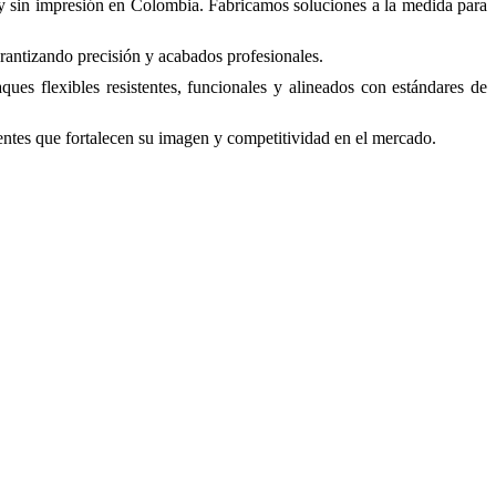
y sin impresión en Colombia. Fabricamos soluciones a la medida para
arantizando precisión y acabados profesionales.
s flexibles resistentes, funcionales y alineados con estándares de
entes que fortalecen su imagen y competitividad en el mercado.