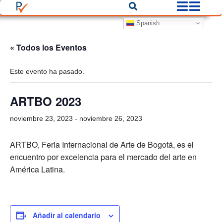
Spanish
« Todos los Eventos
Este evento ha pasado.
ARTBO 2023
noviembre 23, 2023
-
noviembre 26, 2023
ARTBO, Feria Internacional de Arte de Bogotá, es el
encuentro por excelencia para el mercado del arte en
América Latina.
Añadir al calendario