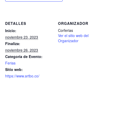
DETALLES
ORGANIZADOR
Corferias
Inicio:
Ver el sitio web del
noviembre 23, 2023
Organizador
Finaliza:
noviembre 26, 2023
Categoría de Evento:
Ferias
Sitio web:
https://www.artbo.co/