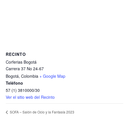
RECINTO
Corferias Bogotá
Carrera 37 No 24-67
Bogotá
,
Colombia
+ Google Map
Teléfono
57 (1) 3810000/30
Ver el sitio web del Recinto
SOFA – Salón de Ocio y la Fantasía 2023