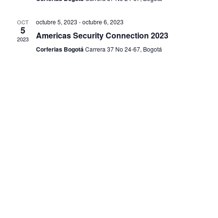
octubre 5, 2023
-
octubre 6, 2023
OCT
5
Americas Security Connection 2023
2023
Corferias Bogotá
Carrera 37 No 24-67, Bogotá