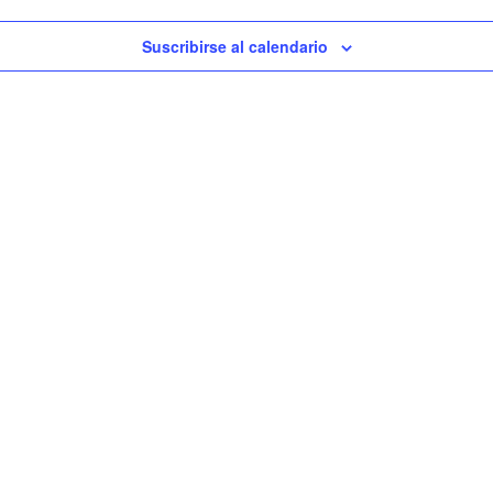
Suscribirse al calendario