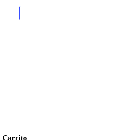
Carrito