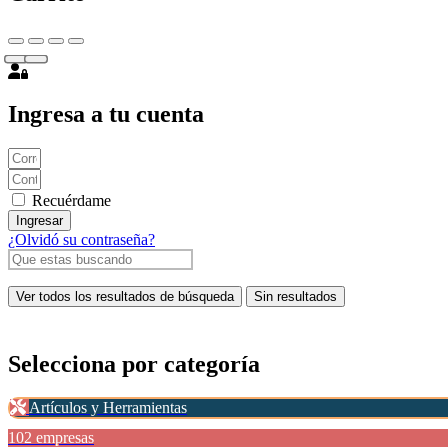
Ingresa a tu cuenta
Recuérdame
Ingresar
¿Olvidó su contraseña?
Ver todos los resultados de búsqueda
Sin resultados
Selecciona por
categoría
Artículos y Herramientas
102 empresas