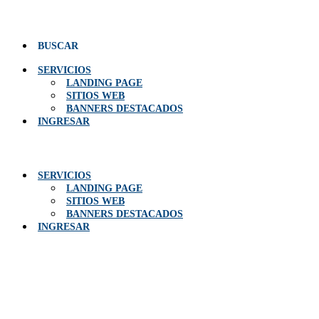
Menú
BUSCAR
SERVICIOS
LANDING PAGE
SITIOS WEB
BANNERS DESTACADOS
INGRESAR
Menú
SERVICIOS
LANDING PAGE
SITIOS WEB
BANNERS DESTACADOS
INGRESAR