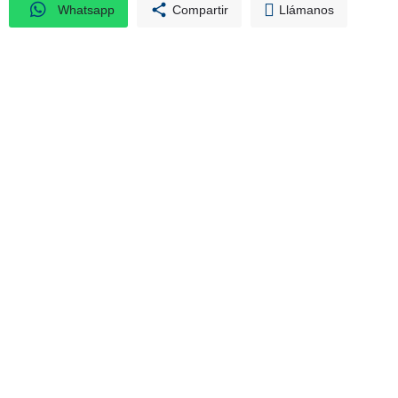
Whatsapp
Compartir
Llámanos