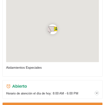
Aislamientos Especiales
Abierto
Horario de atención el día de hoy:
8:00 AM - 6:00 PM