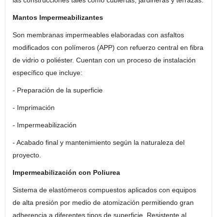
Mantos Impermeabilizantes
Son membranas impermeables elaboradas con asfaltos
modificados con polímeros (APP) con refuerzo central en fibra
de vidrio o poliéster. Cuentan con un proceso de instalación
específico que incluye:
- Preparación de la superficie
- Imprimación
- Impermeabilización
- Acabado final y mantenimiento según la naturaleza del
proyecto.
Impermeabilización con Poliurea
Sistema de elastómeros compuestos aplicados con equipos
de alta presión por medio de atomización permitiendo gran
adherencia a diferentes tipos de superficie. Resistente al