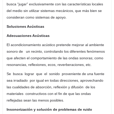
busca “jugar” exclusivamente con las características locales
del medio sin utilizar sistemas mecánicos, que más bien se
consideran como sistemas de apoyo.
Soluciones Acústicas
Adecuaciones Acústicas
El acondicionamiento acústico pretende mejorar al ambiente
sonoro de un recinto, controlando los diferentes fenómenos
que afecten el comportamiento de las ondas sonoras; como
resonancias, reflexiones, ecos, reverberaciones, etc.
Se busca lograr que el sonido proveniente de una fuente
sea irradiado por igual en todas direcciones, aprovechando
las cualidades de absorción, reflexión y difusión de los
materiales constructivos con el fin de que las ondas
reflejadas sean las menos posibles.
Insonorización y solución de problemas de ruido