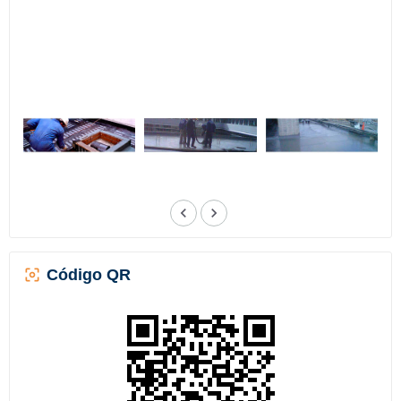
Código QR