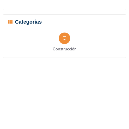
Categorías
Construcción