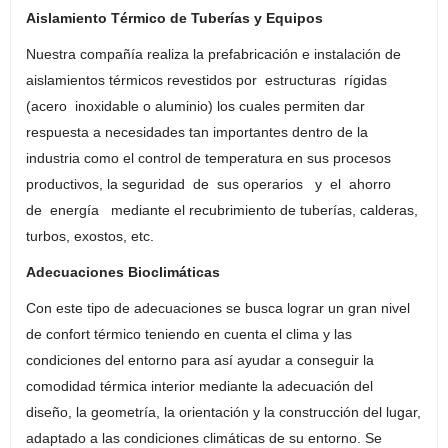
Aislamiento Térmico de Tuberías y Equipos
Nuestra compañía realiza la prefabricación e instalación de
aislamientos térmicos revestidos por estructuras rígidas
(acero inoxidable o aluminio) los cuales permiten dar
respuesta a necesidades tan importantes dentro de la
industria como el control de temperatura en sus procesos
productivos, la seguridad de sus operarios y el ahorro
de energía mediante el recubrimiento de tuberías, calderas,
turbos, exostos, etc.
Adecuaciones Bioclimáticas
Con este tipo de adecuaciones se busca lograr un gran nivel
de confort térmico teniendo en cuenta el clima y las
condiciones del entorno para así ayudar a conseguir la
comodidad térmica interior mediante la adecuación del
diseño, la geometría, la orientación y la construcción del lugar,
adaptado a las condiciones climáticas de su entorno. Se