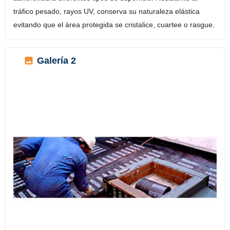
tráfico pesado, rayos UV, conserva su naturaleza elástica
evitando que el área protegida se cristalice, cuartee o rasgue.
Galería 2