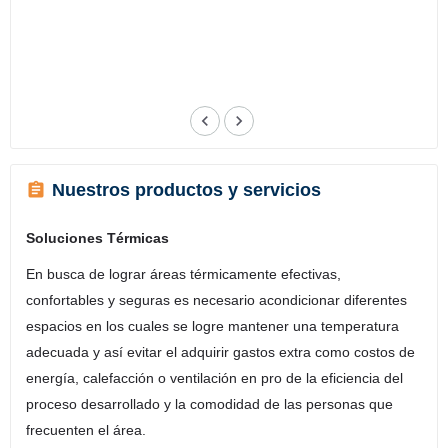
Nuestros productos y servicios
Soluciones Térmicas
En busca de lograr áreas térmicamente efectivas,
confortables y seguras es necesario acondicionar diferentes
espacios en los cuales se logre mantener una temperatura
adecuada y así evitar el adquirir gastos extra como costos de
energía, calefacción o ventilación en pro de la eficiencia del
proceso desarrollado y la comodidad de las personas que
frecuenten el área.