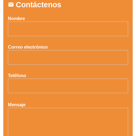
Contáctenos
Nombre
Correo electrónico
Teléfono
Mensaje