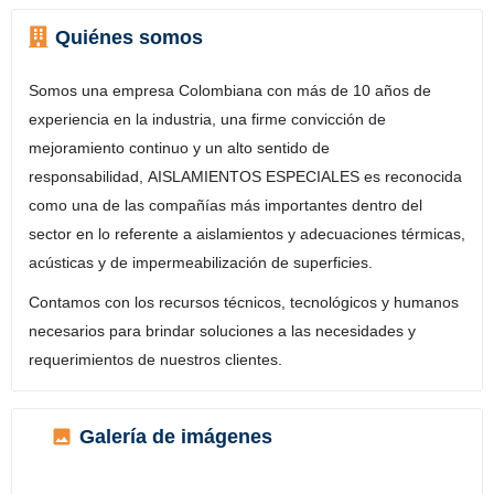
Quiénes somos
Somos una empresa Colombiana con más de 10 años de
experiencia en la industria, una firme convicción de
mejoramiento continuo y un alto sentido de
responsabilidad, AISLAMIENTOS ESPECIALES es reconocida
como una de las compañías más importantes dentro del
sector en lo referente a aislamientos y adecuaciones térmicas,
acústicas y de impermeabilización de superficies.
Contamos con los recursos técnicos, tecnológicos y humanos
necesarios para brindar soluciones a las necesidades y
requerimientos de nuestros clientes.
Galería de imágenes