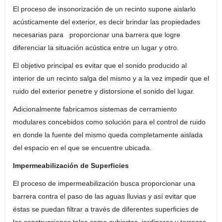
El proceso de insonorización de un recinto supone aislarlo
acústicamente del exterior, es decir brindar las propiedades
necesarias para proporcionar una barrera que logre
diferenciar la situación acústica entre un lugar y otro.
El objetivo principal es evitar que el sonido producido al
interior de un recinto salga del mismo y a la vez impedir que el
ruido del exterior penetre y distorsione el sonido del lugar.
Adicionalmente fabricamos sistemas de cerramiento
modulares concebidos como solución para el control de ruido
en donde la fuente del mismo queda completamente aislada
del espacio en el que se encuentre ubicada.
Impermeabilización de Superficies
El proceso de impermeabilización busca proporcionar una
barrera contra el paso de las aguas lluvias y así evitar que
éstas se puedan filtrar a través de diferentes superficies de
las construcciones tales como cubiertas, jardineras y terrazas.