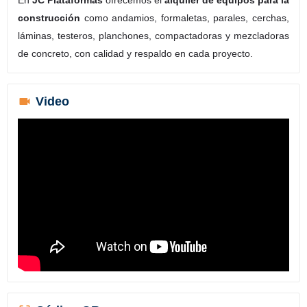
construcción
como andamios, formaletas, parales, cerchas,
láminas, testeros, planchones, compactadoras y mezcladoras
de concreto, con calidad y respaldo en cada proyecto.
Video