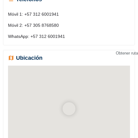
Móvil 1: +57
312 6001941
Móvil 2: +57
305 8768580
WhatsApp: +57
312 6001941
Obtener ruta
Ubicación