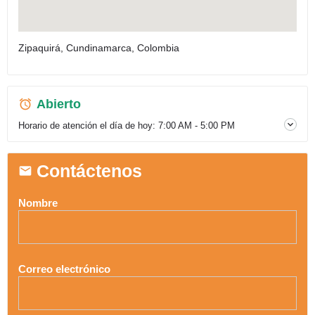
Zipaquirá, Cundinamarca, Colombia
Abierto
Horario de atención el día de hoy:
7:00 AM - 5:00 PM
Contáctenos
Nombre
Correo electrónico