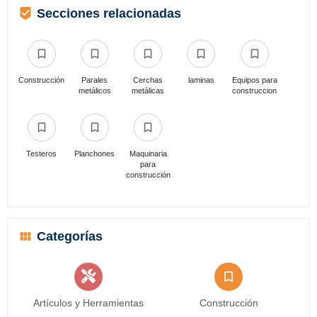
Secciones relacionadas
Construcción
Parales
Cerchas
laminas
Equipos para
metálicos
metálicas
construccion
Testeros
Planchones
Maquinaria
para
construcción
Categorías
Artículos y Herramientas
Construcción