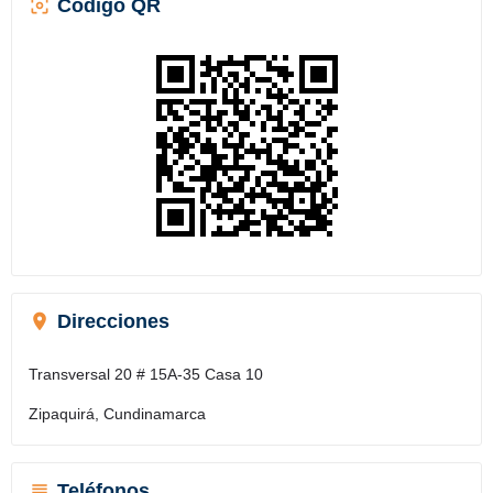
Código QR
Direcciones
Transversal 20 # 15A-35 Casa 10
Zipaquirá, Cundinamarca
Teléfonos