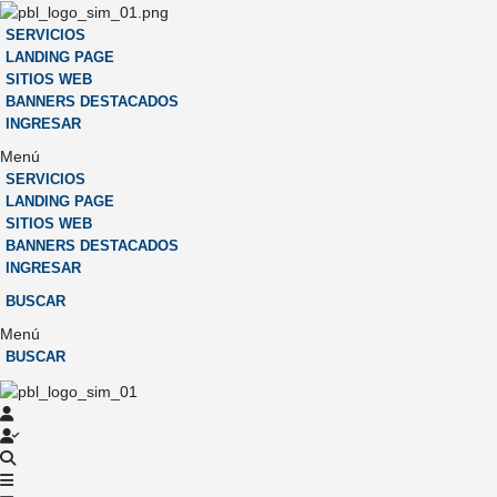
SERVICIOS
LANDING PAGE
SITIOS WEB
BANNERS DESTACADOS
INGRESAR
Menú
SERVICIOS
LANDING PAGE
SITIOS WEB
BANNERS DESTACADOS
INGRESAR
BUSCAR
Menú
BUSCAR