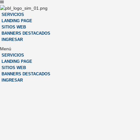
SERVICIOS
LANDING PAGE
SITIOS WEB
BANNERS DESTACADOS
INGRESAR
Menú
SERVICIOS
LANDING PAGE
SITIOS WEB
BANNERS DESTACADOS
INGRESAR