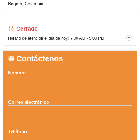
Bogotá, Colombia
Cerrado
Horario de atención el día de hoy:
7:00 AM - 5:00 PM
Contáctenos
Nombre
Correo electrónico
Teléfono