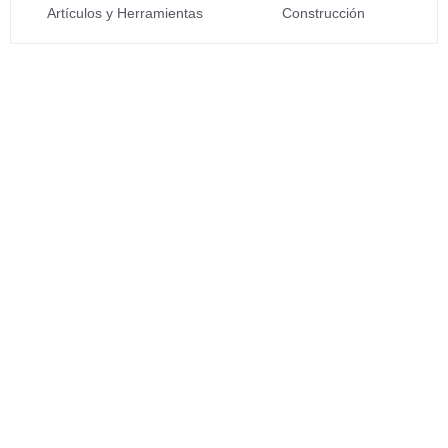
Artículos y Herramientas
Construcción