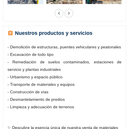
Nuestros productos y servicios
- Demolición de estructuras, puentes vehiculares y peatonales
- Excavación de todo tipo
- Remediación de suelos contaminados, estaciones de
servicio y plantas industriales
- Urbanismo y espacio público
- Transporte de materiales y equipos
- Construcción de vías
- Desmantelamiento de predios
- Limpieza y adecuación de terrenos
✨ Descubre la esencia única de nuestra venta de materiales