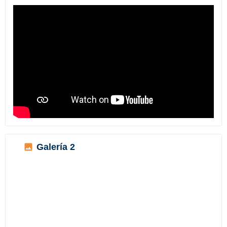
Galería 2