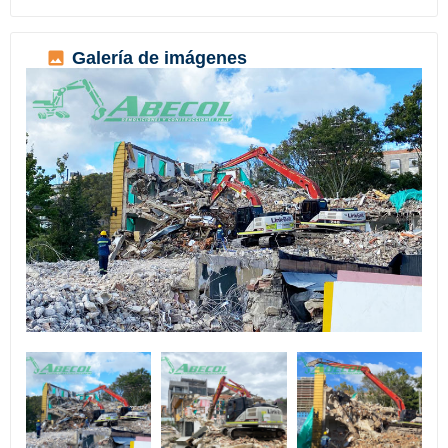
Galería de imágenes