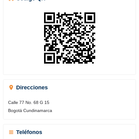
Direcciones
Calle 77 No. 68 G 15
Bogotá Cundinamarca
Teléfonos