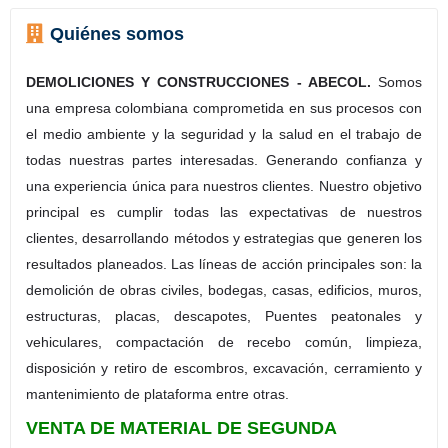
Quiénes somos
DEMOLICIONES Y CONSTRUCCIONES - ABECOL.
Somos
una empresa colombiana comprometida en sus procesos con
el medio ambiente y la seguridad y la salud en el trabajo de
todas nuestras partes interesadas. Generando confianza y
una experiencia única para nuestros clientes. Nuestro objetivo
principal es cumplir todas las expectativas de nuestros
clientes, desarrollando métodos y estrategias que generen los
resultados planeados. Las líneas de acción principales son: la
demolición de obras civiles, bodegas, casas, edificios, muros,
estructuras, placas, descapotes, Puentes peatonales y
vehiculares, compactación de recebo común, limpieza,
disposición y retiro de escombros, excavación, cerramiento y
mantenimiento de plataforma entre otras.
VENTA DE MATERIAL DE SEGUNDA