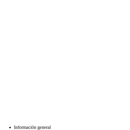
Información general