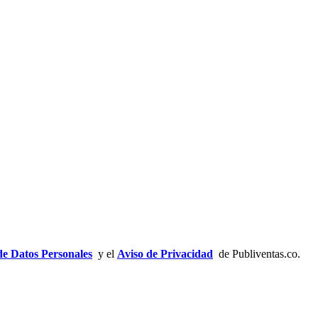
de Datos Personales
y el
Aviso de Privacidad
de Publiventas.co.