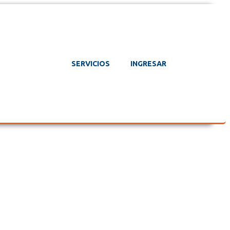
SERVICIOS
INGRESAR