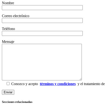
Nombre
Correo electrónico
Teléfono
Mensaje
Conozco y acepto
términos y condiciones
y el tratamiento de
Secciones relacionadas