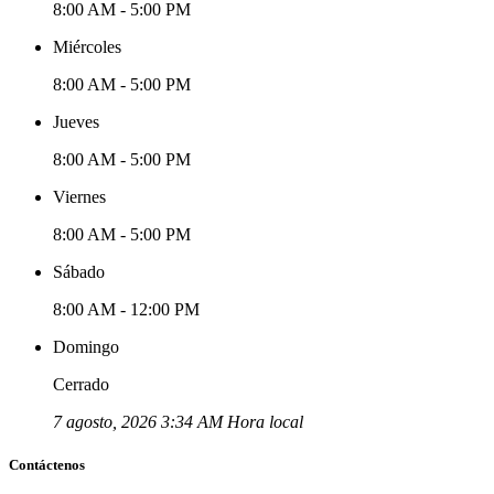
8:00 AM - 5:00 PM
Miércoles
8:00 AM - 5:00 PM
Jueves
8:00 AM - 5:00 PM
Viernes
8:00 AM - 5:00 PM
Sábado
8:00 AM - 12:00 PM
Domingo
Cerrado
7 agosto, 2026 3:34 AM Hora local
Contáctenos