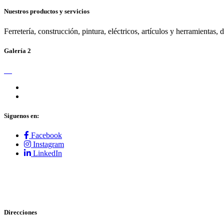
Nuestros productos y servicios
Ferretería, construcción, pintura, eléctricos, artículos y herramientas, 
Galería 2
Siguenos en:
Facebook
Instagram
LinkedIn
Direcciones