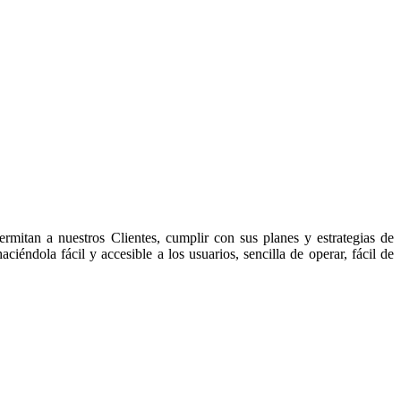
ermitan a nuestros Clientes, cumplir con sus planes y estrategias de
éndola fácil y accesible a los usuarios, sencilla de operar, fácil de