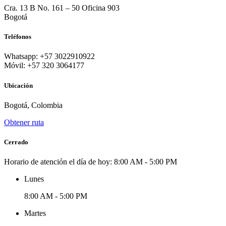
Cra. 13 B No. 161 – 50 Oficina 903
Bogotá
Teléfonos
Whatsapp: +57 3022910922
Móvil: +57 320 3064177
Ubicación
Bogotá, Colombia
Obtener ruta
Cerrado
Horario de atención el día de hoy:
8:00 AM - 5:00 PM
Lunes
8:00 AM - 5:00 PM
Martes