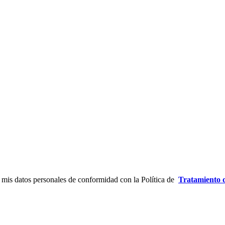
 mis datos personales de conformidad con la Política de
Tratamiento 