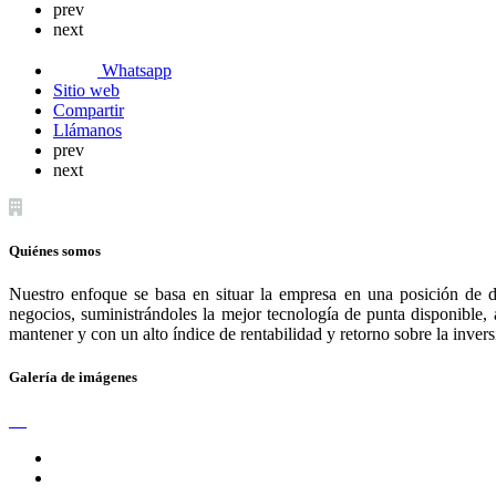
prev
next
Whatsapp
Sitio web
Compartir
Llámanos
prev
next
Quiénes somos
Nuestro enfoque se basa en situar la empresa en una posición de des
negocios, suministrándoles la mejor tecnología de punta disponible, 
mantener y con un alto índice de rentabilidad y retorno sobre la invers
Galería de imágenes