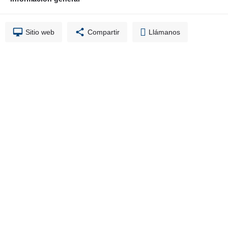
Sitio web
Compartir
Llámanos