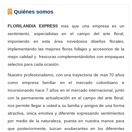
Quiénes somos
FLORILANDIA EXPRESS
mas que una empresa es un
sentimiento, especialistas en el campo del arte floral,
imponiendo en esta área novedosos diseños florales;
implementando las mejores flores follajes y accesorios de la
mejor calidad y frescuras complementándolos con empaques
selectos para cada ocasión.
Nuestro profesionalismo, con una trayectoria de mas 70 años
como empresa familiar en el mercado colombiano e
incursionando hace 7 años en el mercado internacional, junto
con la permanente actualización en el campo del arte floral,
nos permite llegar a usted a su familia y amigos de una forma
atractiva, única emotiva y diferente expresando sentimientos
por medio de la naturaleza, puesta en nuestra manos para
que posteriormente, luzcan exuberantes en los diferentes