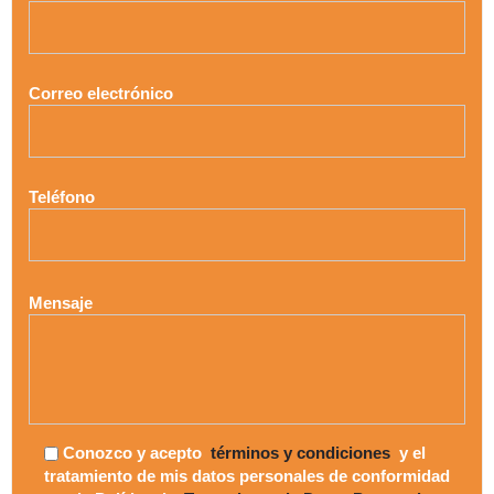
Correo electrónico
Teléfono
Mensaje
Conozco y acepto
términos y condiciones
y el
tratamiento de mis datos personales de conformidad