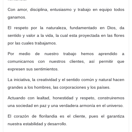
Con amor, disciplina, entusiasmo y trabajo en equipo todos
ganamos.
El respeto por la naturaleza, fundamentado en Dios, da
sentido y valor a la vida, la cual esta proyectada en las flores
por las cuales trabajamos.
Por medio de nuestro trabajo hemos aprendido a
comunicarnos con nuestros clientes, así permitir que
expresen sus sentimientos.
La iniciativa, la creatividad y el sentido común y natural hacen
grandes a los hombres, las corporaciones y los países.
Actuando con lealtad, honestidad y respeto, construiremos
una sociedad en paz y una verdadera armonía en el universo.
El corazón de florilandia es el cliente, pues el garantiza
nuestra estabilidad y desarrollo.