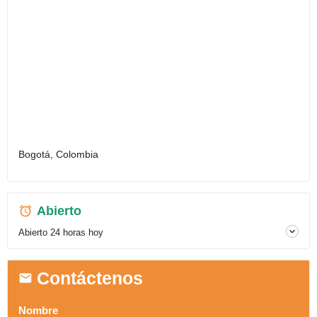
Bogotá, Colombia
Abierto
Abierto 24 horas hoy
Contáctenos
Nombre