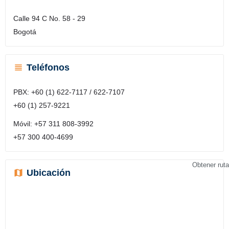
Calle 94 C No. 58 - 29
Bogotá
Teléfonos
PBX: +60 (1) 622-7117 / 622-7107
+60 (1) 257-9221
Móvil: +57 311 808-3992
+57 300 400-4699
Obtener ruta
Ubicación