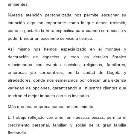
ambientes.
Nuestra atención personalizada nos permite escuchar su
intención algo tan importante como lo que desea trasmitir,
como le gustaría la hora especifica para cuando se necesita y
poder brindar un excelente servicio a tiempo.
Así mismo nos hemos especializado en el montaje y
decoración de espacios y todo los detalles florales
relacionados con eventos sociales, religiosos, familiares,
empresas y/o corporativos; en la ciudad de Bogotá y
alrededores, donde nos esmeramos por ofrecer una extensa
variedad de opciones, garantizando a nuestros clientes que
tendrán el mejor impacto con sus invitados.
Más que una empresa somos un sentimiento.
El trabajo reflejado con amor en nuestras piezas; permite el
crecimiento personal, familiar, y social de la gran familia
florilandia.