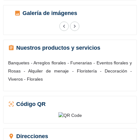
Galería de imágenes
Nuestros productos y servicios
Banquetes - Arreglos florales - Funerarias - Eventos florales y
Rosas - Alquiler de menaje - Floristería - Decoración -
Viveros - Florales
Código QR
Direcciones