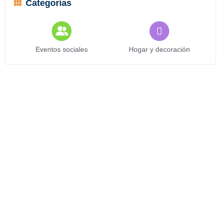
Categorías
Eventos sociales
Hogar y decoración