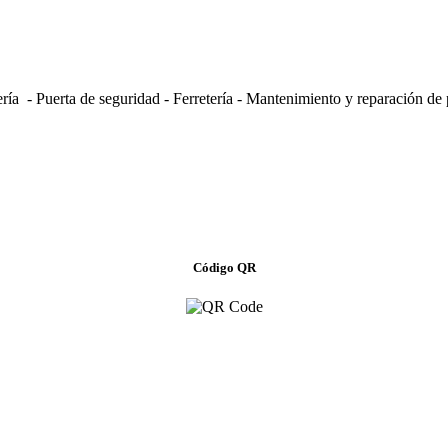
ería - Puerta de seguridad - Ferretería - Mantenimiento y reparación de 
Código QR