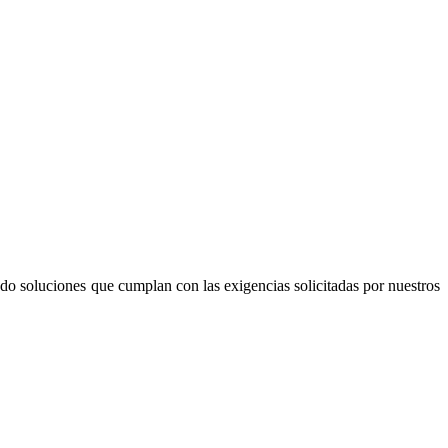
endo soluciones que cumplan con las exigencias solicitadas por nuestros