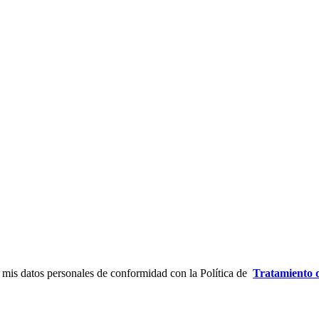
 mis datos personales de conformidad con la Política de
Tratamiento 