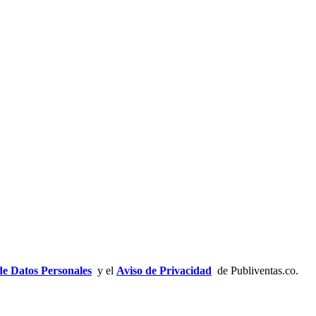
de Datos Personales
y el
Aviso de Privacidad
de Publiventas.co.