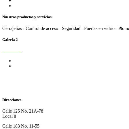
Nuestros productos y servicios
Cerrajerías - Control de acceso - Seguridad - Puertas en vidrio - Plom
Galería 2
Direcciones
Calle 125 No. 21A-78
Local 8
Calle 183 No. 11-55