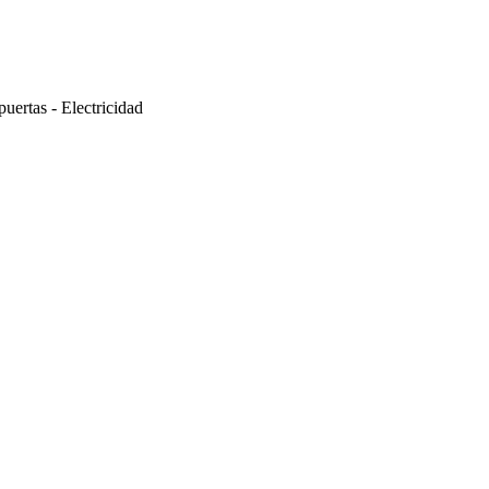
puertas - Electricidad