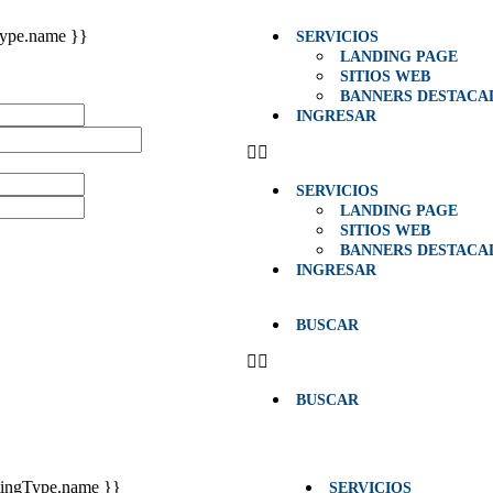
Type.name }}
SERVICIOS
LANDING PAGE
SITIOS WEB
BANNERS DESTACA
INGRESAR
SERVICIOS
LANDING PAGE
SITIOS WEB
BANNERS DESTACA
INGRESAR
BUSCAR
BUSCAR
stingType.name }}
SERVICIOS