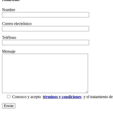
Nombre
Correo electrónico
Teléfono
Mensaje
Conozco y acepto
términos y condiciones
y el tratamiento de