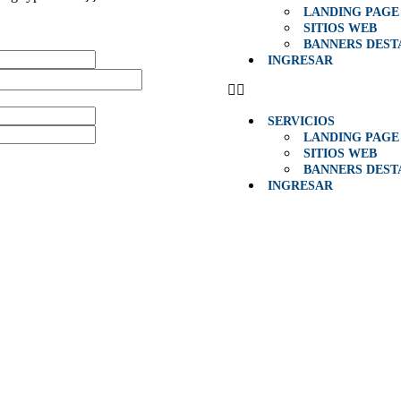
LANDING PAGE
SITIOS WEB
BANNERS DES
INGRESAR
SERVICIOS
LANDING PAGE
SITIOS WEB
BANNERS DES
INGRESAR