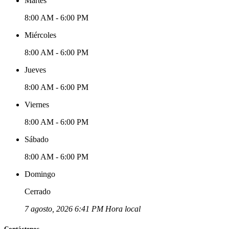
Martes
8:00 AM - 6:00 PM
Miércoles
8:00 AM - 6:00 PM
Jueves
8:00 AM - 6:00 PM
Viernes
8:00 AM - 6:00 PM
Sábado
8:00 AM - 6:00 PM
Domingo
Cerrado
7 agosto, 2026 6:41 PM Hora local
Contáctenos