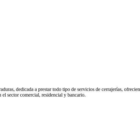
duras, dedicada a prestar todo tipo de servicios de cerrajerías, ofreci
el sector comercial, residencial y bancario.