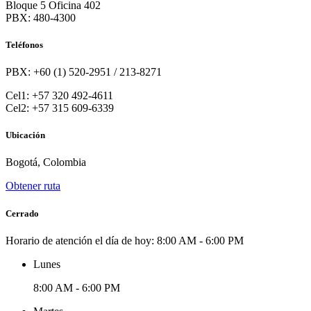
Bloque 5 Oficina 402
PBX: 480-4300
Teléfonos
PBX: +60 (1) 520-2951 / 213-8271
Cel1: +57 320 492-4611
Cel2: +57 315 609-6339
Ubicación
Bogotá, Colombia
Obtener ruta
Cerrado
Horario de atención el día de hoy:
8:00 AM - 6:00 PM
Lunes
8:00 AM - 6:00 PM