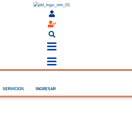
SERVICIOS
INGRESAR