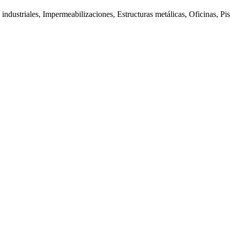
industriales, Impermeabilizaciones, Estructuras metálicas, Oficinas, Pi