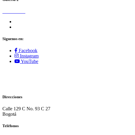
Siguenos en:
Facebook
Instagram
YouTube
Direcciones
Calle 129 C No. 93 C 27
Bogotá
Teléfonos