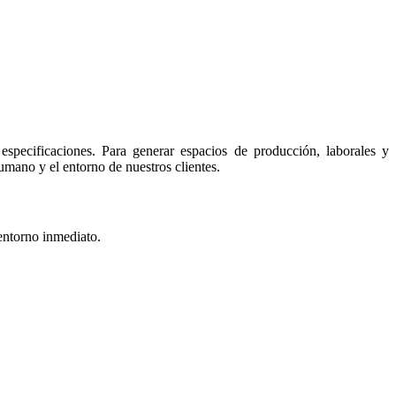
specificaciones. Para generar espacios de producción, laborales y
mano y el entorno de nuestros clientes.
entorno inmediato.