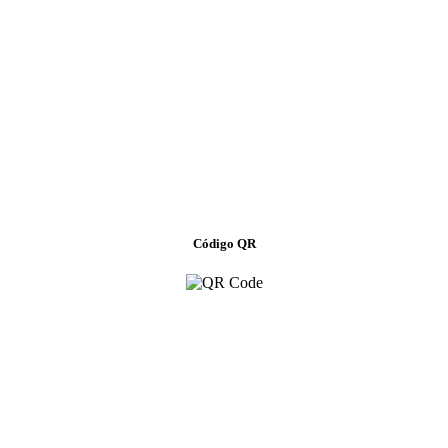
Código QR