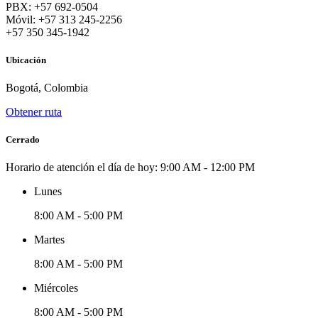
PBX: +57 692-0504
Móvil: +57 313 245-2256
+57 350 345-1942
Ubicación
Bogotá, Colombia
Obtener ruta
Cerrado
Horario de atención el día de hoy:
9:00 AM - 12:00 PM
Lunes
8:00 AM - 5:00 PM
Martes
8:00 AM - 5:00 PM
Miércoles
8:00 AM - 5:00 PM