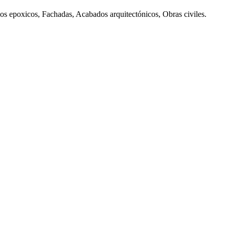
sos epoxicos, Fachadas, Acabados arquitectónicos, Obras civiles.