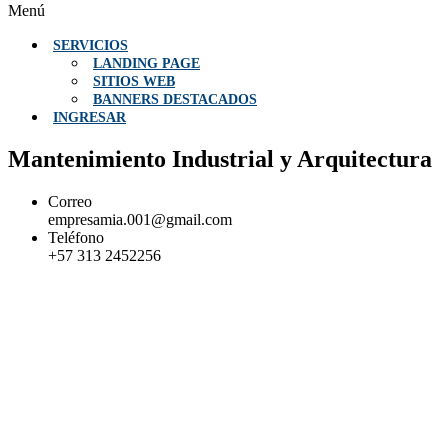
Menú
SERVICIOS
LANDING PAGE
SITIOS WEB
BANNERS DESTACADOS
INGRESAR
Mantenimiento Industrial y Arquitectura
Correo
empresamia.001@gmail.com
Teléfono
+57 313 2452256