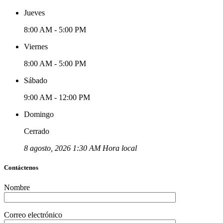
Jueves
8:00 AM - 5:00 PM
Viernes
8:00 AM - 5:00 PM
Sábado
9:00 AM - 12:00 PM
Domingo
Cerrado
8 agosto, 2026 1:30 AM Hora local
Contáctenos
Nombre
Correo electrónico