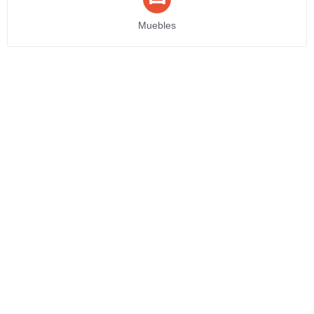
Muebles