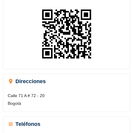
Direcciones
Calle 71 A # 72 - 20
Bogotá
Teléfonos