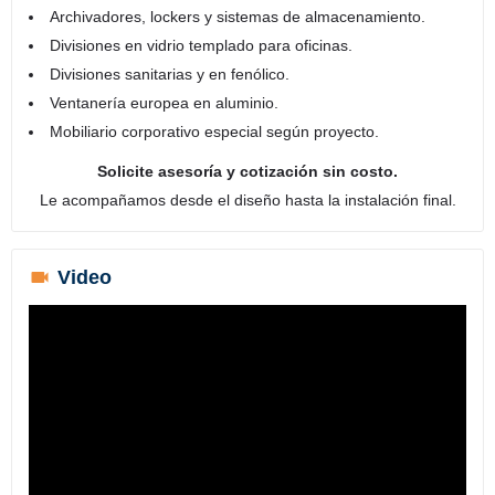
Archivadores, lockers y sistemas de almacenamiento.
Divisiones en vidrio templado para oficinas.
Divisiones sanitarias y en fenólico.
Ventanería europea en aluminio.
Mobiliario corporativo especial según proyecto.
Solicite asesoría y cotización sin costo.
Le acompañamos desde el diseño hasta la instalación final.
Video