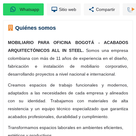
Whatsapp
Sitio web
Compartir
Quiénes somos
MOBILIARIO PARA OFICINA BOGOTÁ - ACABADOS
ARQUITECTÓNICOS ALL IN STEEL.
Somos una empresa
colombiana con más de 11 años de experiencia en el diseño,
fabricación e instalación de mobiliario corporativo,
desarrollando proyectos a nivel nacional e internacional.
Creamos espacios de trabajo funcionales y modernos,
adaptados a las necesidades de cada empresa y alineados
con su identidad. Trabajamos con materiales de alta
resistencia y un equipo técnico especializado que garantiza
acabados profesionales, durabilidad y cumplimiento.
Transformamos espacios laborales en ambientes eficientes,
estéticos y productivos.