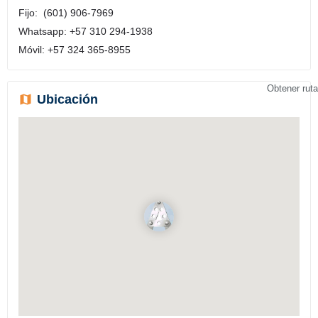
Fijo: (601) 906-7969
Whatsapp: +57 310 294-1938
Móvil: +57 324 365-8955
Obtener ruta
Ubicación