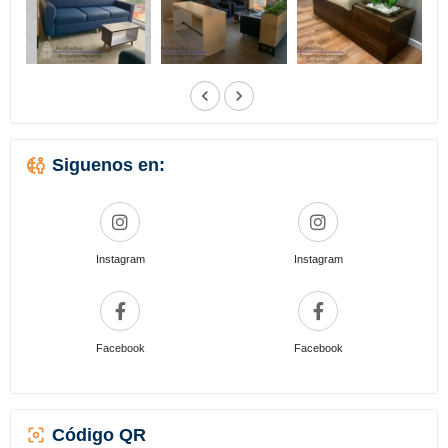
Siguenos en:
Instagram
Instagram
Facebook
Facebook
Código QR