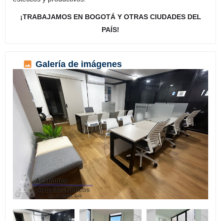
¡TRABAJAMOS EN BOGOTÁ Y OTRAS CIUDADES DEL
PAÍS!
Galería de imágenes