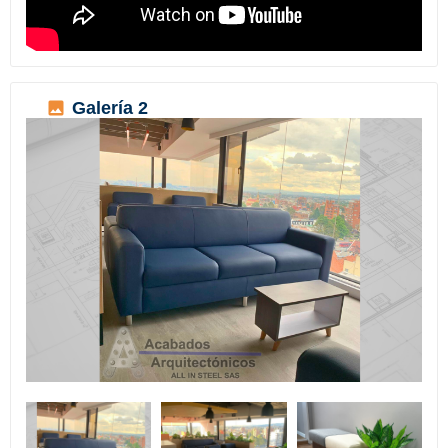
Galería 2