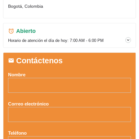
Bogotá, Colombia
Abierto
Horario de atención el día de hoy:
7:00 AM - 6:00 PM
Contáctenos
Nombre
Correo electrónico
Teléfono