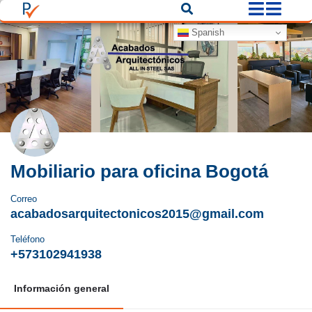
Spanish
Mobiliario para oficina Bogotá
Correo
acabadosarquitectonicos2015@gmail.com
Teléfono
+573102941938
Información general