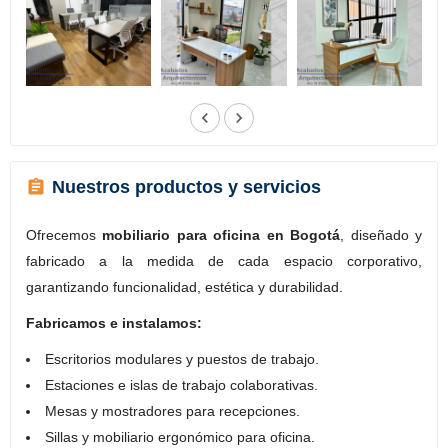
Nuestros productos y servicios
Ofrecemos
mobiliario para oficina en Bogotá
, diseñado y
fabricado a la medida de cada espacio corporativo,
garantizando funcionalidad, estética y durabilidad.
Fabricamos e instalamos:
Escritorios modulares y puestos de trabajo.
Estaciones e islas de trabajo colaborativas.
Mesas y mostradores para recepciones.
Sillas y mobiliario ergonómico para oficina.