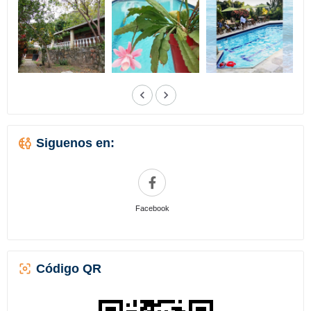
Siguenos en:
Facebook
Código QR