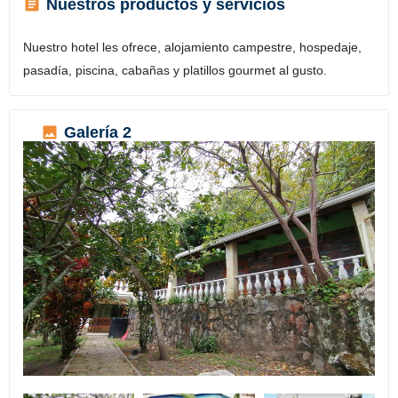
Nuestros productos y servicios
Nuestro hotel les ofrece, alojamiento campestre, hospedaje,
pasadía, piscina, cabañas y platillos gourmet al gusto.
Galería 2