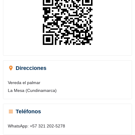
Direcciones
Vereda el palmar
La Mesa (Cundinamarca)
Teléfonos
WhatsApp: +57 321 202-5278