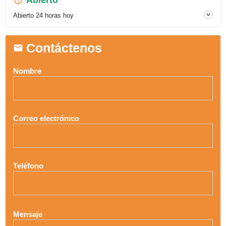
Abierto 24 horas hoy
Contáctenos
Nombre
Correo electrónico
Teléfono
Mensaje