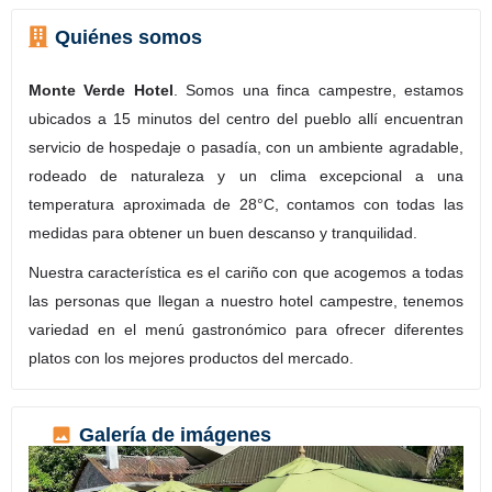
Quiénes somos
Monte Verde Hotel
. Somos una finca campestre, estamos
ubicados a 15 minutos del centro del pueblo allí encuentran
servicio de hospedaje o pasadía, con un ambiente agradable,
rodeado de naturaleza y un clima excepcional a una
temperatura aproximada de 28°C, contamos con todas las
medidas para obtener un buen descanso y tranquilidad.
Nuestra característica es el cariño con que acogemos a todas
las personas que llegan a nuestro hotel campestre, tenemos
variedad en el menú gastronómico para ofrecer diferentes
platos con los mejores productos del mercado.
Galería de imágenes