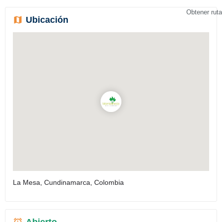
Obtener ruta
Ubicación
La Mesa, Cundinamarca, Colombia
Abierto