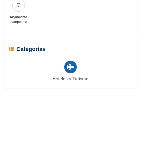
Alojamiento
campestre
Categorías
Hoteles y Turismo