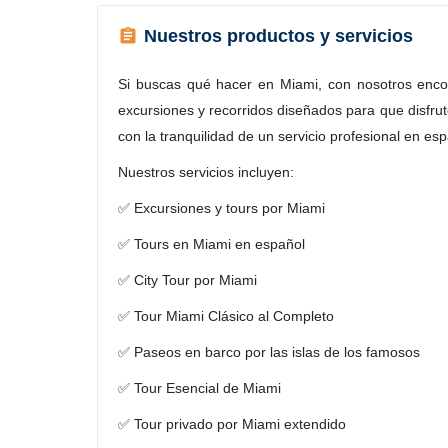
Nuestros productos y servicios
Si buscas qué hacer en Miami, con nosotros encon
excursiones y recorridos diseñados para que disfrut
con la tranquilidad de un servicio profesional en esp
Nuestros servicios incluyen:
✅ Excursiones y tours por Miami
✅ Tours en Miami en español
✅ City Tour por Miami
✅ Tour Miami Clásico al Completo
✅ Paseos en barco por las islas de los famosos
✅ Tour Esencial de Miami
✅ Tour privado por Miami extendido