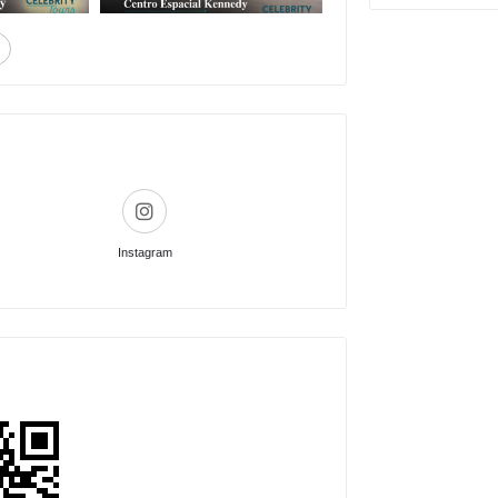
Instagram