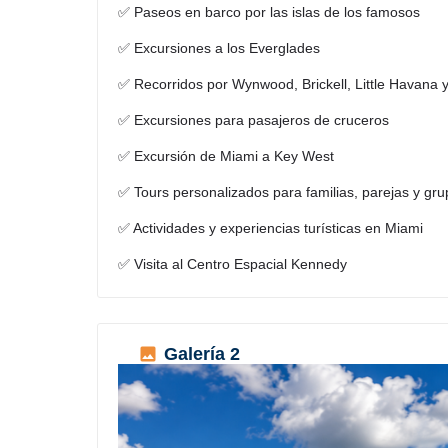
✅ Paseos en barco por las islas de los famosos
✅ Excursiones a los Everglades
✅ Recorridos por Wynwood, Brickell, Little Havana
✅ Excursiones para pasajeros de cruceros
✅ Excursión de Miami a Key West
✅ Tours personalizados para familias, parejas y gr
✅ Actividades y experiencias turísticas en Miami
✅ Visita al Centro Espacial Kennedy
Galería 2