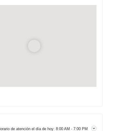
orario de atención el día de hoy:
8:00 AM - 7:00 PM