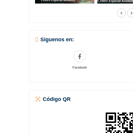
Siguenos en:
Facebook
Código QR