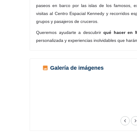
paseos en barco por las islas de los famosos, ex
visitas al Centro Espacial Kennedy y recorridos es
grupos y pasajeros de cruceros.
Queremos ayudarte a descubrir
qué hacer en 
personalizada y experiencias inolvidables que harán 
Galería de imágenes