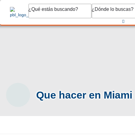
¿Qué estás buscando?
¿Dónde lo buscas?
Que hacer en Miami