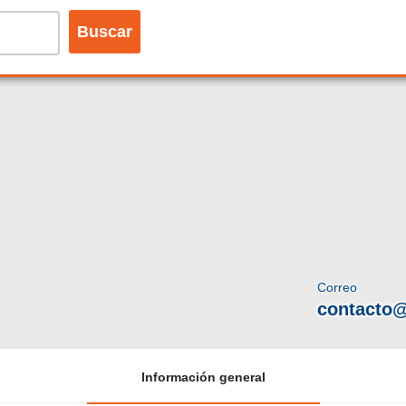
Buscar
Correo
contacto@
Información general