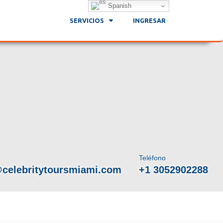
Spanish
SERVICIOS
INGRESAR
Teléfono
celebritytoursmiami.com
+1 3052902288