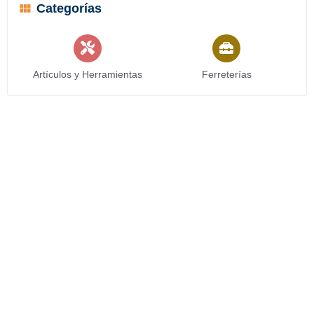
Categorías
Artículos y Herramientas
Ferreterías