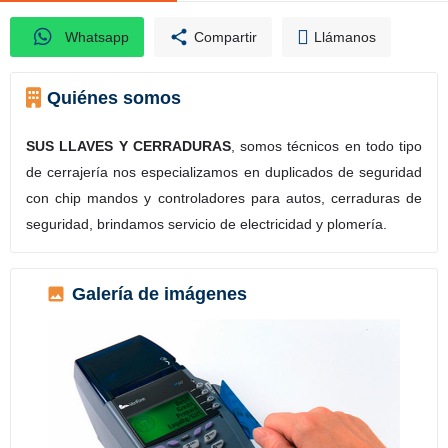
Whatsapp
Compartir
Llámanos
Quiénes somos
SUS LLAVES Y CERRADURAS
, somos técnicos en todo tipo
de cerrajería nos especializamos en duplicados de seguridad
con chip mandos y controladores para autos, cerraduras de
seguridad, brindamos servicio de electricidad y plomería.
Galería de imágenes