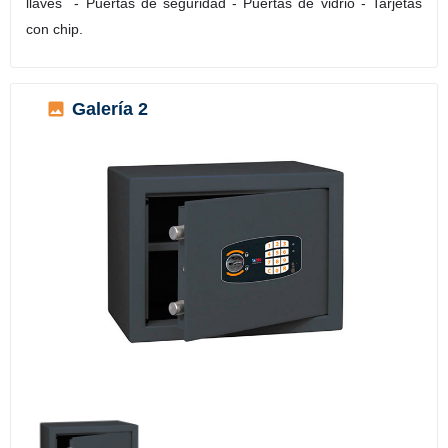
llaves - Puertas de seguridad - Puertas de vidrio - Tarjetas
con chip.
Galería 2