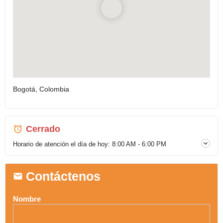
Bogotá, Colombia
Cerrado
Horario de atención el día de hoy:
8:00 AM - 6:00 PM
Contáctenos
Nombre