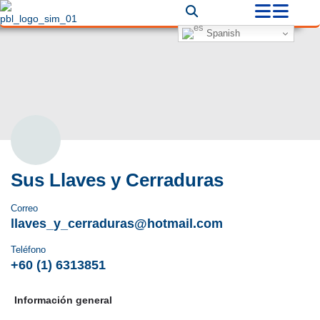
Spanish
Sus Llaves y Cerraduras
Correo
llaves_y_cerraduras@hotmail.com
Teléfono
+60 (1) 6313851
Información general