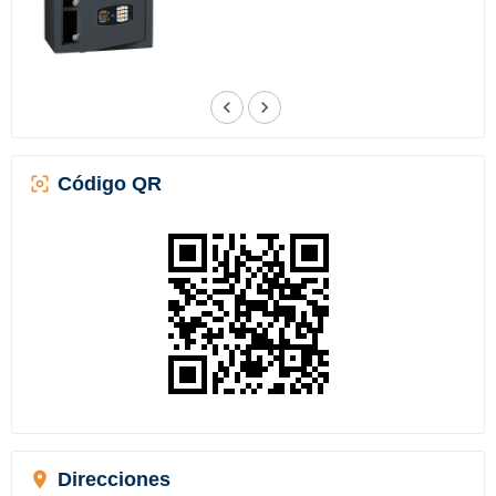
Código QR
Direcciones