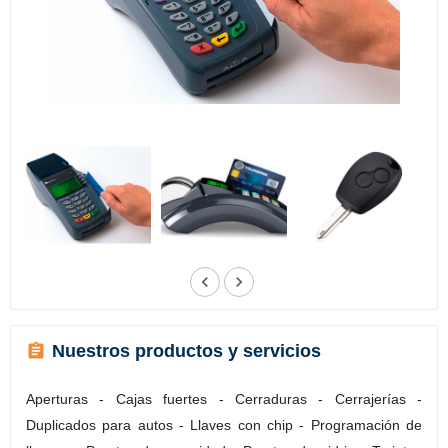
Nuestros productos y servicios
Aperturas - Cajas fuertes - Cerraduras - Cerrajerías -
Duplicados para autos - Llaves con chip - Programación de