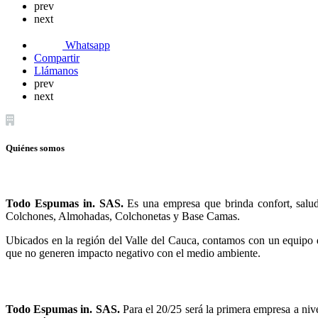
prev
next
Whatsapp
Compartir
Llámanos
prev
next
Quiénes somos
Todo Espumas in. SAS.
Es una empresa que brinda confort, salud 
Colchones, Almohadas, Colchonetas y Base Camas.
Ubicados en la región del Valle del Cauca, contamos con un equipo d
que no generen impacto negativo con el medio ambiente.
Todo Espumas in. SAS.
Para el 20/25 será la primera empresa a nive