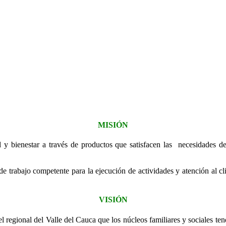
MISIÓN
y bienestar a través de productos que satisfacen las necesidades de
e trabajo competente para la ejecución de actividades y atención al 
VISIÓN
l regional del Valle del Cauca que los núcleos familiares y sociales te