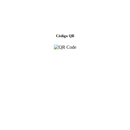
Código QR