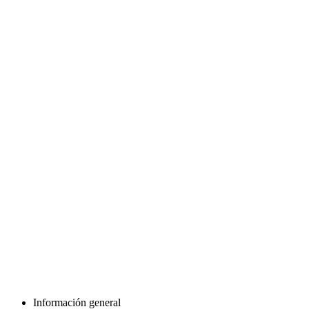
Información general