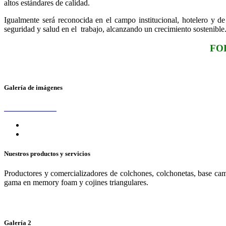
altos estándares de calidad.
Igualmente será reconocida en el campo institucional, hotelero y de
seguridad y salud en el trabajo, alcanzando un crecimiento sostenible
FO
Galería de imágenes
Nuestros productos y servicios
Productores y comercializadores de colchones, colchonetas, base cama
gama en memory foam y cojines triangulares.
Galería 2