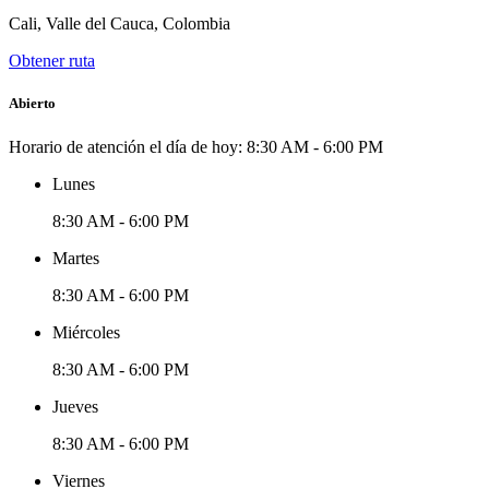
Cali, Valle del Cauca, Colombia
Obtener ruta
Abierto
Horario de atención el día de hoy:
8:30 AM - 6:00 PM
Lunes
8:30 AM - 6:00 PM
Martes
8:30 AM - 6:00 PM
Miércoles
8:30 AM - 6:00 PM
Jueves
8:30 AM - 6:00 PM
Viernes