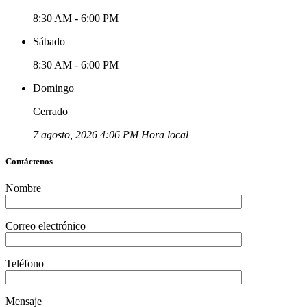
8:30 AM - 6:00 PM
Sábado
8:30 AM - 6:00 PM
Domingo
Cerrado
7 agosto, 2026 4:06 PM Hora local
Contáctenos
Nombre
Correo electrónico
Teléfono
Mensaje