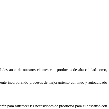
l descanso de nuestros clientes con productos de alta calidad como,
cliente incorporando procesos de mejoramiento continuo y autocuidado
ndrán para satisfacer las necesidades de productos para el descanso con