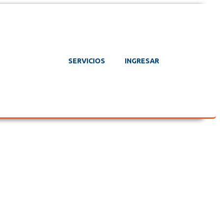
SERVICIOS
INGRESAR