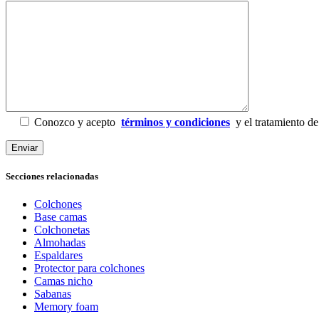
Conozco y acepto
términos y condiciones
y el tratamiento de
Secciones relacionadas
Colchones
Base camas
Colchonetas
Almohadas
Espaldares
Protector para colchones
Camas nicho
Sabanas
Memory foam