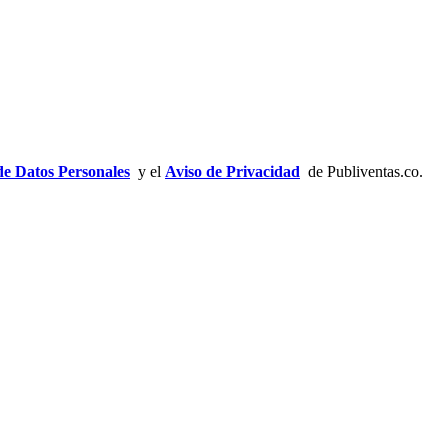
de Datos Personales
y el
Aviso de Privacidad
de Publiventas.co.