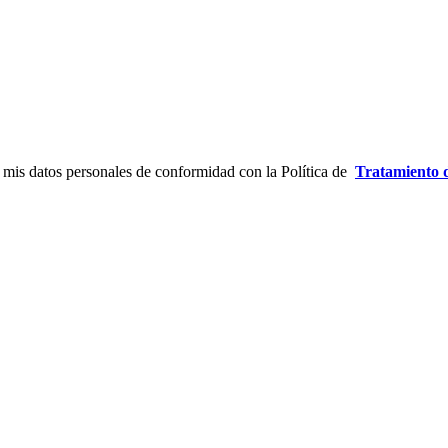
 mis datos personales de conformidad con la Política de
Tratamiento 