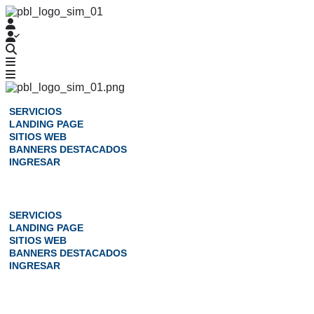
SERVICIOS
LANDING PAGE
SITIOS WEB
BANNERS DESTACADOS
INGRESAR
Menú
SERVICIOS
LANDING PAGE
SITIOS WEB
BANNERS DESTACADOS
INGRESAR