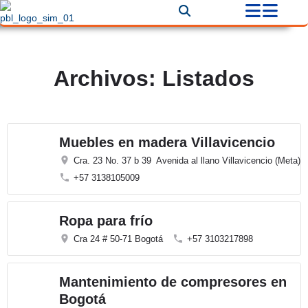
Archivos:
Listados
Muebles en madera Villavicencio
Cra. 23 No. 37 b 39 Avenida al llano Villavicencio (Meta)
+57 3138105009
Ropa para frío
Cra 24 # 50-71 Bogotá
+57 3103217898
Mantenimiento de compresores en
Bogotá