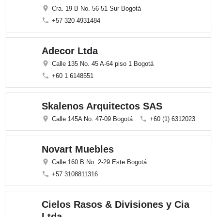
Cra. 19 B No. 56-51 Sur Bogotá
+57 320 4931484
Adecor Ltda
Calle 135 No. 45 A-64 piso 1 Bogotá
+60 1 6148551
Skalenos Arquitectos SAS
Calle 145A No. 47-09 Bogotá
+60 (1) 6312023
Novart Muebles
Calle 160 B No. 2-29 Este Bogotá
+57 3108811316
Cielos Rasos & Divisiones y Cia
Ltda