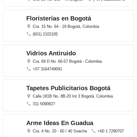
Floristerías en Bogotá
Cra. 15 No. 64 - 19 Bogotá, Colombia
(601) 2102105
Vidrios Antiruido
Cra. 69 D No. 66-57 Bogotá - Colombia
+57 3164749091
Tapetes Publicitarios Bogotá
Calle 181B No. 8B-20 Int 3 Bogotá, Colombia
311 5090827
Arme Ideas En Guadua
Cra. 4 No. 20 - 60 / 40 Soacha
+60 1 7290707