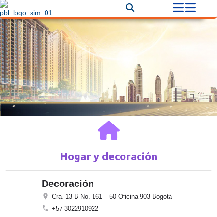
Hogar y decoración
Decoración
Cra. 13 B No. 161 – 50 Oficina 903 Bogotá
+57 3022910922