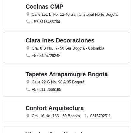
Cocinas CMP
Calle 161 B No. 12-40 San Cristobal Norte Bogotá
+57 3115486764
Clara Ines Decoraciones
Cra. 8 B No. 7- 50 Sur Bogotá - Colombia
+57 3125729248
Tapetes Atrapamugre Bogotá
Calle 22 G No. 98 A 35 Bogotá
+57 311 2666195
Confort Arquitectura
Cra. 16 No. 166 - 30 Bogotá
0316702511