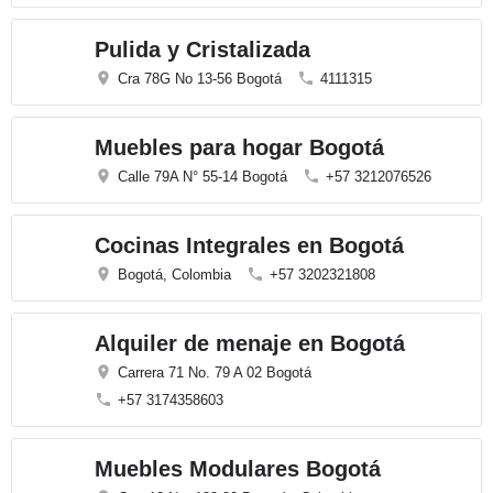
Pulida y Cristalizada
Cra 78G No 13-56 Bogotá
4111315
Muebles para hogar Bogotá
Calle 79A N° 55-14 Bogotá
+57 3212076526
Cocinas Integrales en Bogotá
Bogotá, Colombia
+57 3202321808
Alquiler de menaje en Bogotá
Carrera 71 No. 79 A 02 Bogotá
+57 3174358603
Muebles Modulares Bogotá