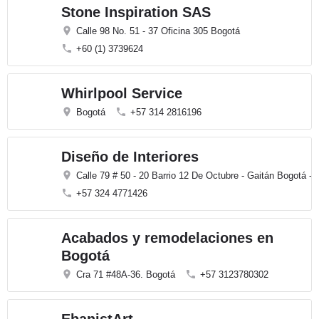
Stone Inspiration SAS
Calle 98 No. 51 - 37 Oficina 305 Bogotá
+60 (1) 3739624
Whirlpool Service
Bogotá
+57 314 2816196
Diseño de Interiores
Calle 79 # 50 - 20 Barrio 12 De Octubre - Gaitán Bogotá -
+57 324 4771426
Acabados y remodelaciones en
Bogotá
Cra 71 #48A-36. Bogotá
+57 3123780302