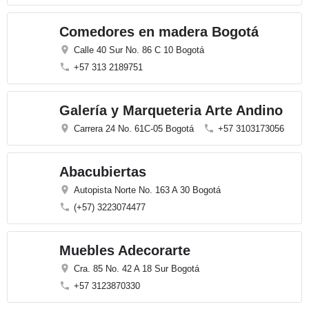
Comedores en madera Bogotá
Calle 40 Sur No. 86 C 10 Bogotá
+57 313 2189751
Galería y Marqueteria Arte Andino
Carrera 24 No. 61C-05 Bogotá
+57 3103173056
Abacubiertas
Autopista Norte No. 163 A 30 Bogotá
(+57) 3223074477
Muebles Adecorarte
Cra. 85 No. 42 A 18 Sur Bogotá
+57 3123870330