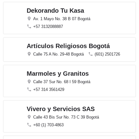
Dekorando Tu Kasa
Av. 1 Mayo No. 38 B 07 Bogotá
+57 3132088887
Artículos Religiosos Bogotá
Calle 75 A No. 29-48 Bogotá
(601) 2501726
Marmoles y Granitos
Calle 37 Sur No. 68 I 59 Bogotá
+57 314 3561429
Vivero y Servicios SAS
Calle 43 Bis Sur No. 73 C 39 Bogotá
+60 (1) 703-4863