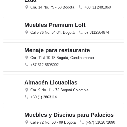
Cra. 14 No. 75 - 58 Bogotá
+60 (1) 2481860
Muebles Premium Loft
Calle 76 No. 54-34, Bogotá
57 3112364974
Menaje para restaurante
Cra. 11 # 10-18 Bogotá, Cundinamarca.
+57 312 5695002
Almacén Licuaollas
Cra. 9 No. 11 - 72 Bogotá Colombia
+60 (1) 2863114
Muebles y Diseños para Palacios
Calle 72 No. 50 - 09 Bogotá
(+57) 3102071890